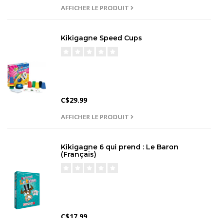
AFFICHER LE PRODUIT
Kikigagne Speed Cups
C$29.99
AFFICHER LE PRODUIT
Kikigagne 6 qui prend : Le Baron
(Français)
C$17.99