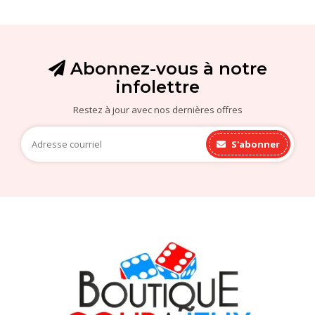
Abonnez-vous à notre
infolettre
Restez à jour avec nos dernières offres
S'abonner