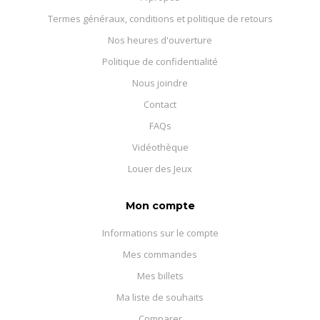
Termes généraux, conditions et politique de retours
Nos heures d'ouverture
Politique de confidentialité
Nous joindre
Contact
FAQs
Vidéothèque
Louer des Jeux
Mon compte
Informations sur le compte
Mes commandes
Mes billets
Ma liste de souhaits
Comparer