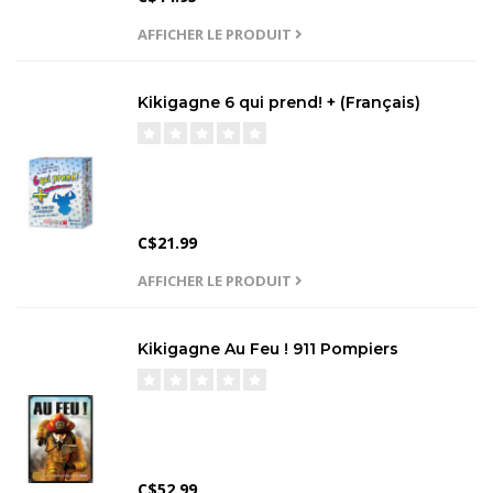
AFFICHER LE PRODUIT
Kikigagne 6 qui prend! + (Français)
C$21.99
AFFICHER LE PRODUIT
Kikigagne Au Feu ! 911 Pompiers
C$52.99