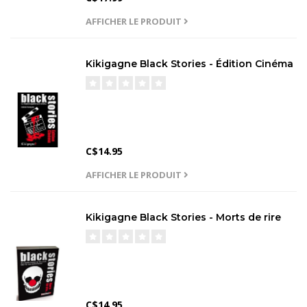
AFFICHER LE PRODUIT
Kikigagne Black Stories - Édition Cinéma
C$14.95
AFFICHER LE PRODUIT
Kikigagne Black Stories - Morts de rire
C$14.95