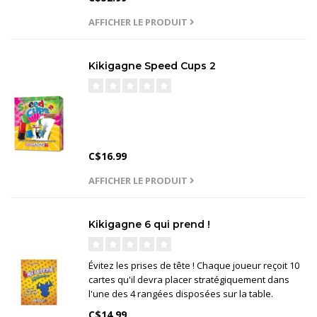
AFFICHER LE PRODUIT
Kikigagne Speed Cups 2
C$16.99
AFFICHER LE PRODUIT
Kikigagne 6 qui prend !
Évitez les prises de tête ! Chaque joueur reçoit 10
cartes qu'il devra placer stratégiquement dans
l'une des 4 rangées disposées sur la table.
C$14.99