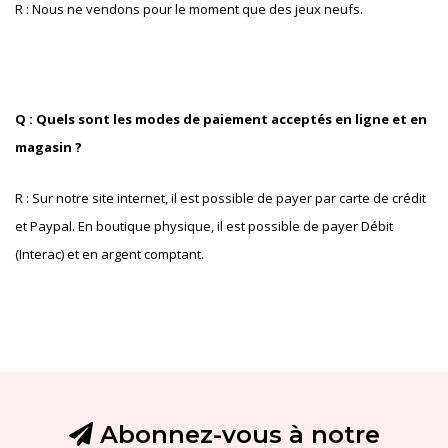
R : Nous ne vendons pour le moment que des jeux neufs.
Q : Quels sont les modes de paiement acceptés en ligne et en
magasin ?
R : Sur notre site internet, il est possible de payer par carte de crédit
et Paypal. En boutique physique, il est possible de payer Débit
(Interac) et en argent comptant.
Abonnez-vous à notre