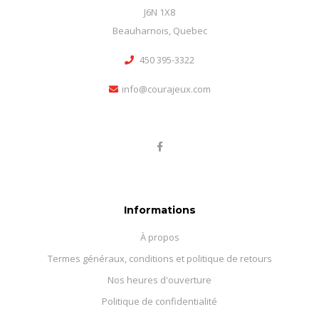
J6N 1X8
Beauharnois, Quebec
450 395-3322
info@courajeux.com
Informations
À propos
Termes généraux, conditions et politique de retours
Nos heures d'ouverture
Politique de confidentialité