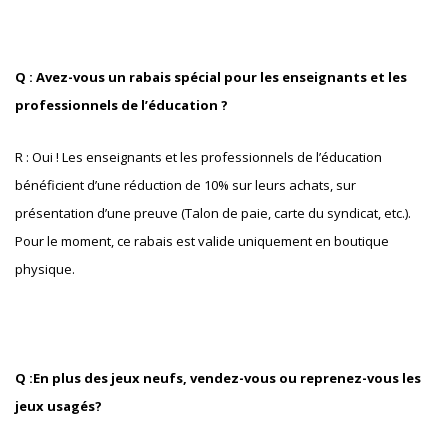
Q : Avez-vous un rabais spécial pour les enseignants et les
professionnels de l’éducation ?
R : Oui ! Les enseignants et les professionnels de l’éducation
bénéficient d’une réduction de 10% sur leurs achats, sur
présentation d’une preuve (Talon de paie, carte du syndicat, etc.).
Pour le moment, ce rabais est valide uniquement en boutique
physique.
Q :En plus des jeux neufs, vendez-vous ou reprenez-vous les
jeux usagés?