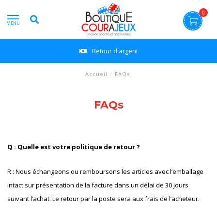
0
MENU
Retour d'argent
Accueil
/
FAQs
FAQs
Q : Quelle est votre politique de retour ?
R : Nous échangeons ou remboursons les articles avec l’emballage
intact sur présentation de la facture dans un délai de 30 jours
suivant l’achat. Le retour par la poste sera aux frais de l’acheteur.