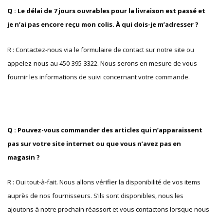
Q : Le délai de 7 jours ouvrables pour la livraison est passé et
je n’ai pas encore reçu mon colis. À qui dois-je m’adresser ?
R : Contactez-nous via le formulaire de contact sur notre site ou
appelez-nous au 450-395-3322. Nous serons en mesure de vous
fournir les informations de suivi concernant votre commande.
Q : Pouvez-vous commander des articles qui n’apparaissent
pas sur votre site internet ou que vous n’avez pas en
magasin ?
R : Oui tout-à-fait. Nous allons vérifier la disponibilité de vos items
auprès de nos fournisseurs. S’ils sont disponibles, nous les
ajoutons à notre prochain réassort et vous contactons lorsque nous