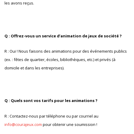
les avons reçus.
Q : Offrez-vous un service d’animation de jeux de société ?
R : Oui ! Nous faisons des animations pour des événements publics
(ex. : fêtes de quartier, écoles, bibliothèques, etc.) et privés (à
domicile et dans les entreprises).
Q : Quels sont vos tarifs pour les animations ?
R : Contactez-nous par téléphone ou par courriel au
info@courajeux.com
pour obtenir une soumission !