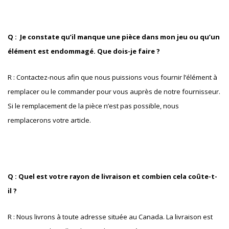
Q : Je constate qu’il manque une pièce dans mon jeu ou qu’un
élément est endommagé. Que dois-je faire ?
R : Contactez-nous afin que nous puissions vous fournir l’élément à
remplacer ou le commander pour vous auprès de notre fournisseur.
Si le remplacement de la pièce n’est pas possible, nous
remplacerons votre article.
Q : Quel est votre rayon de livraison et combien cela coûte-t-
il ?
R : Nous livrons à toute adresse située au Canada. La livraison est