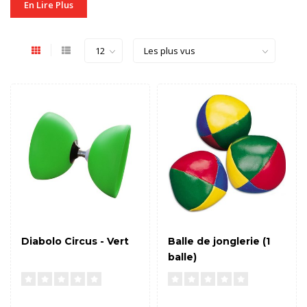
En Lire Plus
Diabolo Circus - Vert
Balle de jonglerie (1
balle)