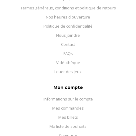
Termes généraux, conditions et politique de retours
Nos heures d'ouverture
Politique de confidentialité
Nous joindre
Contact
FAQs
Vidéothèque
Louer des Jeux
Mon compte
Informations sur le compte
Mes commandes
Mes billets
Ma liste de souhaits
Comparer