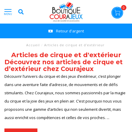
0
MENU
Retour d'argent
Accueil
/
Articles de cirque et d'extérieur
Articles de cirque et d'extérieur
Découvrez nos articles de cirque et
d’extérieur chez Courajeux
Découvrir l’univers du cirque et des jeux d’extérieur, c’est plonger
dans une aventure faite d’adresse, de mouvements et de défis
stimulants. Chez Courajeux, nous sommes passionnés par la magie
du cirque et la joie des jeux en plein air. C’est pourquoi nous vous
proposons une gamme d’articles qui non seulement divertit, mais
aussi enrichit vos compétences et celles de vos proches.
...