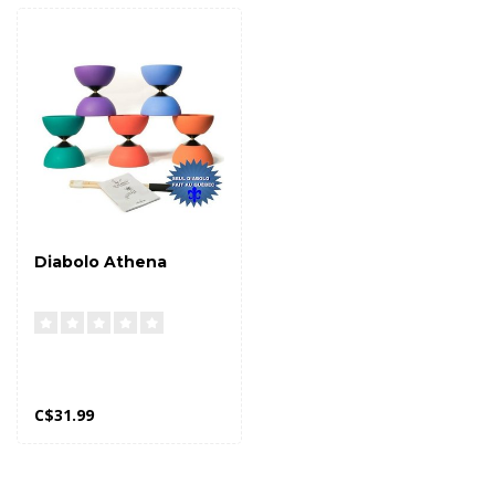
Diabolo Athena
C$31.99