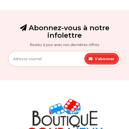
Abonnez-vous à notre
infolettre
Restez à jour avec nos dernières offres
S'abonner