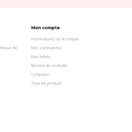
Mon compte
Informations sur le compte
litique de
Mes commandes
Mes billets
Ma liste de souhaits
Comparer
Tous les produits