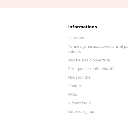
Informations
À propos
Termes généraux, conditions et po
retours
Nos heures d'ouverture
Politique de confidentialité
Nous joindre
Contact
FAQs
Vidéothèque
Louer des Jeux