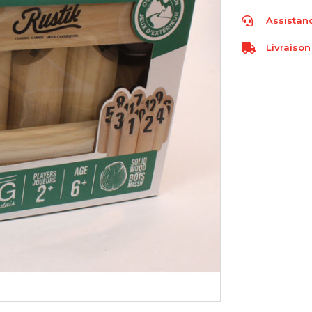
Assistanc
Livraison