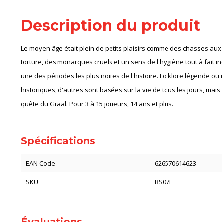
Description du produit
Le moyen âge était plein de petits plaisirs comme des chasses aux
torture, des monarques cruels et un sens de l'hygiène tout à fait in
une des périodes les plus noires de l'histoire. Folklore légende ou 
historiques, d'autres sont basées sur la vie de tous les jours, mais 
quête du Graal. Pour 3 à 15 joueurs, 14 ans et plus.
Spécifications
EAN Code
626570614623
SKU
BS07F
Évaluations