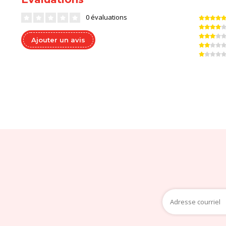
0 évaluations
Ajouter un avis