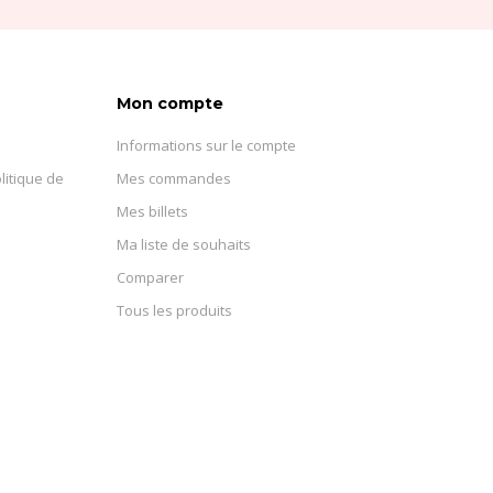
Mon compte
Informations sur le compte
litique de
Mes commandes
Mes billets
Ma liste de souhaits
Comparer
Tous les produits