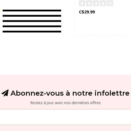
C$29.99
Abonnez-vous à notre infolettre
Restez à jour avec nos dernières offres