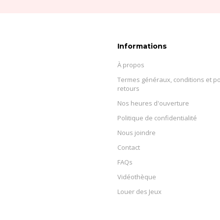
Informations
À propos
Termes généraux, conditions et po
retours
Nos heures d'ouverture
Politique de confidentialité
Nous joindre
Contact
FAQs
Vidéothèque
Louer des Jeux