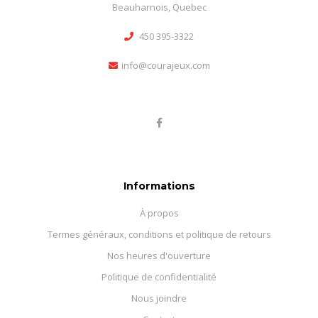
Beauharnois, Quebec
450 395-3322
info@courajeux.com
Informations
À propos
Termes généraux, conditions et politique de retours
Nos heures d'ouverture
Politique de confidentialité
Nous joindre