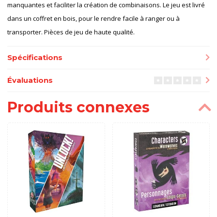
manquantes et faciliter la création de combinaisons. Le jeu est livré
dans un coffret en bois, pour le rendre facile à ranger ou à
transporter. Pièces de jeu de haute qualité.
Spécifications
Évaluations
Produits connexes