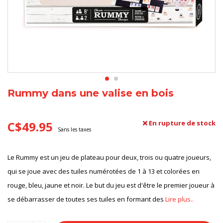
Rummy dans une valise en bois
C$49.95
En rupture de stock
Sans les taxes
Le Rummy est un jeu de plateau pour deux, trois ou quatre joueurs,
qui se joue avec des tuiles numérotées de 1 à 13 et colorées en
rouge, bleu, jaune et noir. Le but du jeu est d'être le premier joueur à
se débarrasser de toutes ses tuiles en formant des
Lire plus..