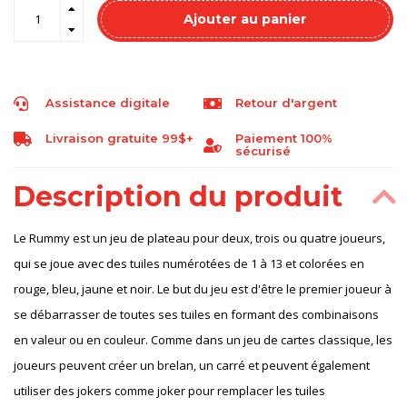
Ajouter au panier
Assistance digitale
Retour d'argent
Livraison gratuite 99$+
Paiement 100%
sécurisé
Description du produit
Le Rummy est un jeu de plateau pour deux, trois ou quatre joueurs,
qui se joue avec des tuiles numérotées de 1 à 13 et colorées en
rouge, bleu, jaune et noir. Le but du jeu est d'être le premier joueur à
se débarrasser de toutes ses tuiles en formant des combinaisons
en valeur ou en couleur. Comme dans un jeu de cartes classique, les
joueurs peuvent créer un brelan, un carré et peuvent également
utiliser des jokers comme joker pour remplacer les tuiles