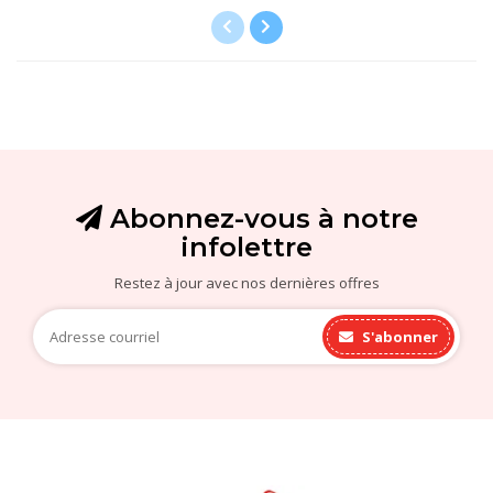
Abonnez-vous à notre
infolettre
Restez à jour avec nos dernières offres
S'abonner