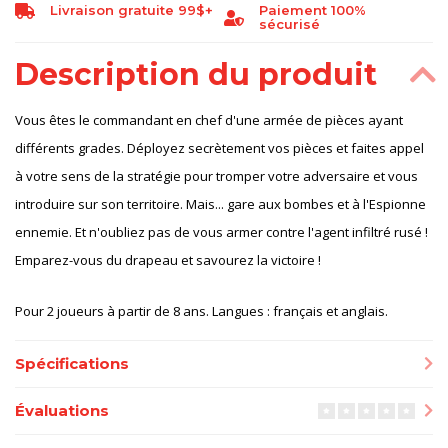
Livraison gratuite 99$+
Paiement 100%
sécurisé
Description du produit
Vous êtes le commandant en chef d'une armée de pièces ayant
différents grades. Déployez secrètement vos pièces et faites appel
à votre sens de la stratégie pour tromper votre adversaire et vous
introduire sur son territoire. Mais... gare aux bombes et à l'Espionne
ennemie. Et n'oubliez pas de vous armer contre l'agent infiltré rusé !
Emparez-vous du drapeau et savourez la victoire !
Pour 2 joueurs à partir de 8 ans. Langues : français et anglais.
Spécifications
Évaluations