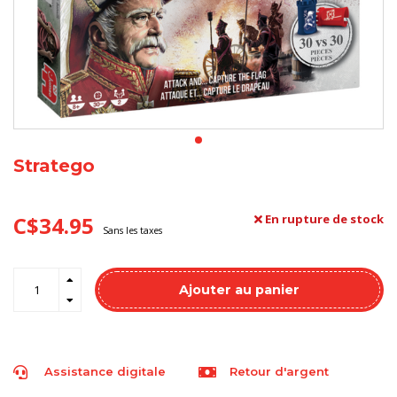
Stratego
C$34.95
En rupture de stock
Sans les taxes
Ajouter au panier
Assistance digitale
Retour d'argent