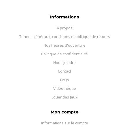
Informations
À propos
Termes généraux, conditions et politique de retours
Nos heures d'ouverture
Politique de confidentialité
Nous joindre
Contact
FAQs
Vidéothèque
Louer des Jeux
Mon compte
Informations sur le compte