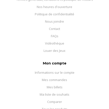
Nos heures d'ouverture
Politique de confidentialité
Nous joindre
Contact
FAQs
Vidéothèque
Louer des Jeux
Mon compte
Informations sur le compte
Mes commandes
Mes billets
Ma liste de souhaits
Comparer