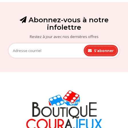
Abonnez-vous à notre
infolettre
Restez à jour avec nos dernières offres
S'abonner