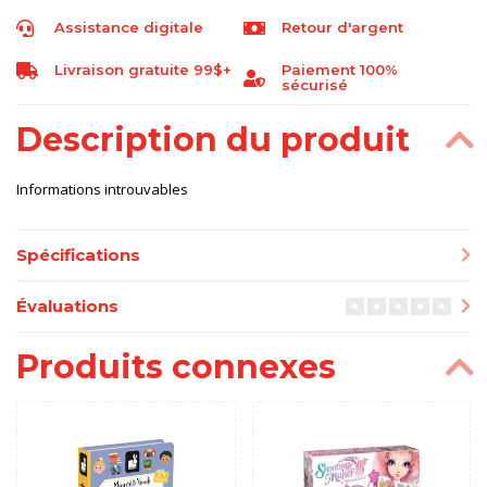
Assistance digitale
Retour d'argent
Livraison gratuite 99$+
Paiement 100%
sécurisé
Description du produit
Informations introuvables
Spécifications
Évaluations
Produits connexes