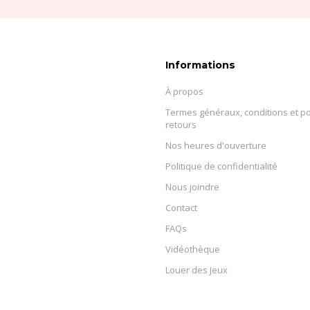
Informations
À propos
Termes généraux, conditions et po
retours
Nos heures d'ouverture
Politique de confidentialité
Nous joindre
Contact
FAQs
Vidéothèque
Louer des Jeux