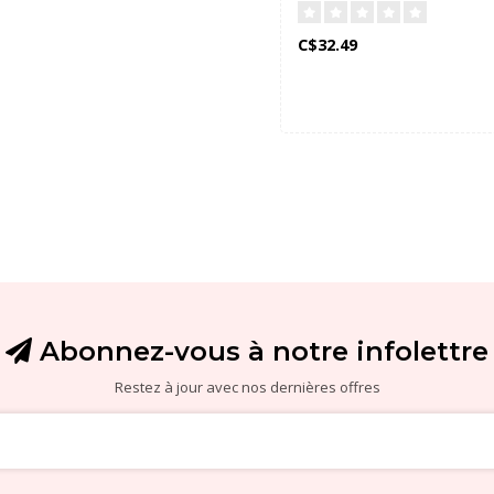
C$32.49
Abonnez-vous à notre infolettre
Restez à jour avec nos dernières offres