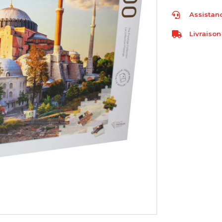
Assistanc
Livraison