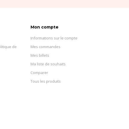
Mon compte
Informations sur le compte
litique de
Mes commandes
Mes billets
Ma liste de souhaits
Comparer
Tous les produits