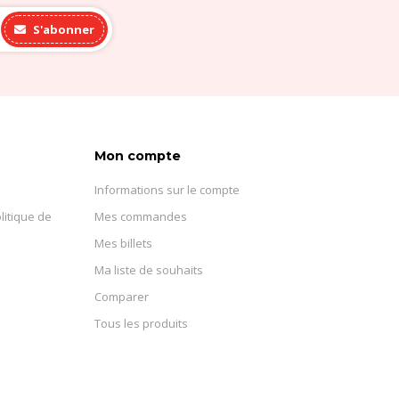
S'abonner
Mon compte
Informations sur le compte
litique de
Mes commandes
Mes billets
Ma liste de souhaits
Comparer
Tous les produits