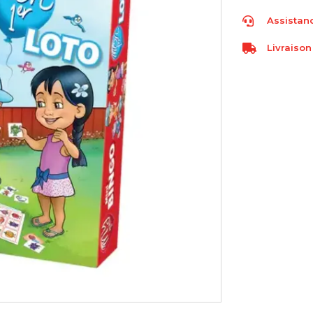
Assistanc
Livraison