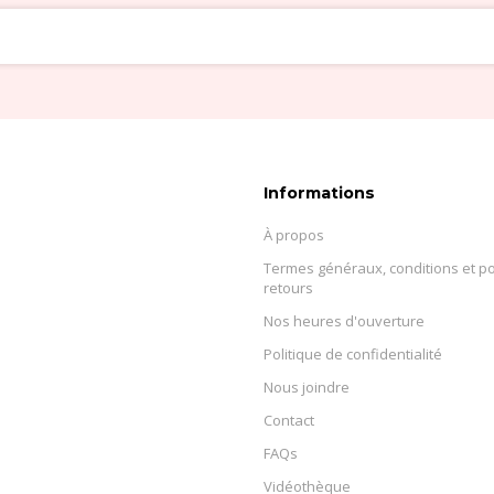
Informations
À propos
Termes généraux, conditions et po
retours
Nos heures d'ouverture
Politique de confidentialité
Nous joindre
Contact
FAQs
Vidéothèque