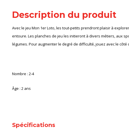
Description du produit
Avec le jeu Mon 1er Loto, les tout-petits prendront plaisir à explor
entoure. Les planches de jeu les initieront à divers métiers, aux sp
légumes. Pour augmenter le degré de difficulté, jouez avec le côté 
Nombre : 2-4
Âge : 2 ans
Spécifications