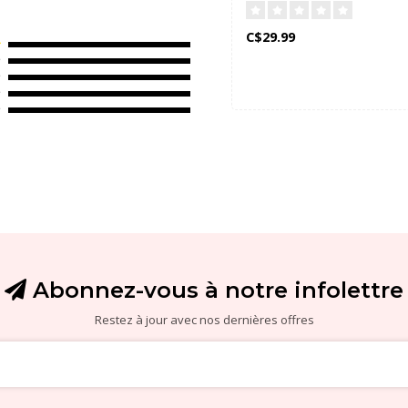
C$29.99
Abonnez-vous à notre infolettre
Restez à jour avec nos dernières offres