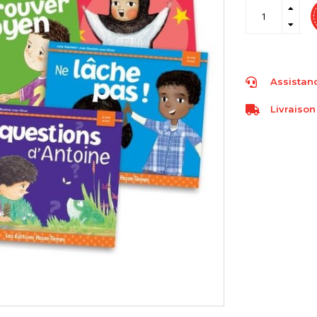
Assistanc
Livraison