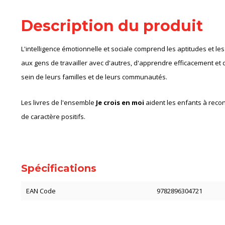
Description du produit
L'intelligence émotionnelle et sociale comprend les aptitudes et les
aux gens de travailler avec d'autres, d'apprendre efficacement et 
sein de leurs familles et de leurs communautés.
Les livres de l'ensemble
Je crois en moi
aident les enfants à recon
de caractère positifs.
Spécifications
EAN Code
9782896304721