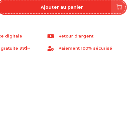
Ajouter au panier
e digitale
Retour d'argent
 gratuite 99$+
Paiement 100% sécurisé