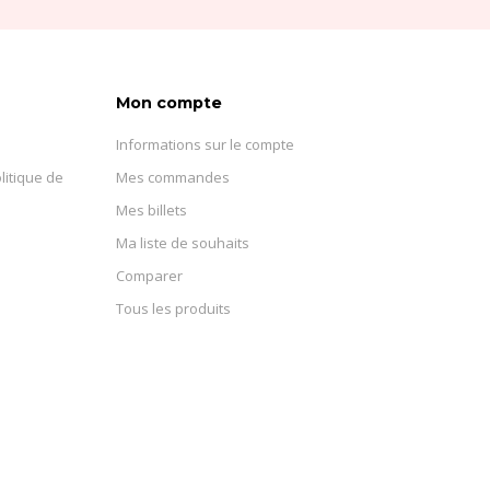
Mon compte
Informations sur le compte
litique de
Mes commandes
Mes billets
Ma liste de souhaits
Comparer
Tous les produits