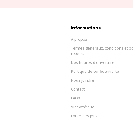
Informations
À propos
Termes généraux, conditions et po
retours
Nos heures d'ouverture
Politique de confidentialité
Nous joindre
Contact
FAQs
Vidéothèque
Louer des Jeux