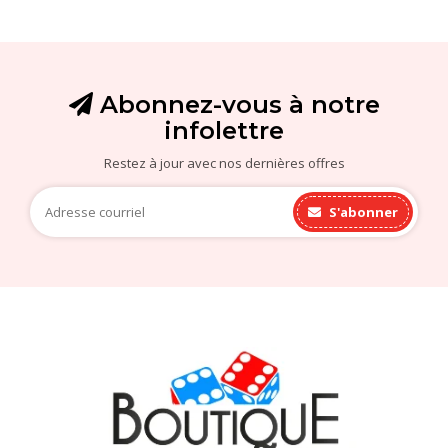
Abonnez-vous à notre
infolettre
Restez à jour avec nos dernières offres
S'abonner