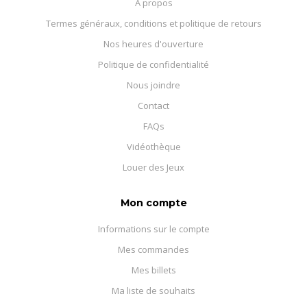
À propos
Termes généraux, conditions et politique de retours
Nos heures d'ouverture
Politique de confidentialité
Nous joindre
Contact
FAQs
Vidéothèque
Louer des Jeux
Mon compte
Informations sur le compte
Mes commandes
Mes billets
Ma liste de souhaits