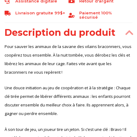
Assistance digitale
Retour d'argent
Livraison gratuite 99$+
Paiement 100%
sécurisé
Description du produit
Pour sauver les animaux de la savane des vilains braconniers, vous
coopérez tous ensemble. À la nuit tombée, vous dérobez les clés et
libérez les animaux de leur cage. Faites vite avant que les
braconniers ne vous repèrent !
Une douce initiation au jeu de coopération et à la stratégie : Chaque
clé tirée permet de libérer différents animaux : les enfants pourront
discuter ensemble du meilleur choix à faire. Ils apprennent alors, à
gagner ou perdre ensemble.
À son tour de jeu, un joueur tire un jeton. Si c’est une clé : Bravo ! Il