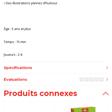
• Des illustrations pleines d’humour
Âge : 5 ans et plus
Temps : 15 min
Joueurs : 2-4
Spécifications
Évaluations
Produits connexes