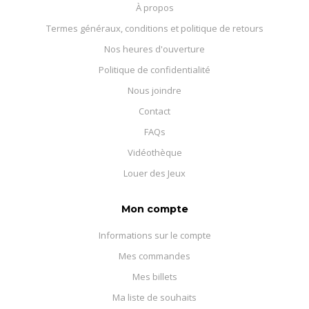
À propos
Termes généraux, conditions et politique de retours
Nos heures d'ouverture
Politique de confidentialité
Nous joindre
Contact
FAQs
Vidéothèque
Louer des Jeux
Mon compte
Informations sur le compte
Mes commandes
Mes billets
Ma liste de souhaits