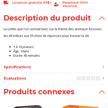
Livraison gratuite 99$+
Paiement 100%
sécurisé
Description du produit
Le Linkto que l'on connait bien, sur le thème des animaux! Associez
les 49 indices aux 50 choix de réponses pour trouver la clé.
1 à 10 joueurs
Âge: 10ans
Durée: 45 minutes
Spécifications
Évaluations
Produits connexes