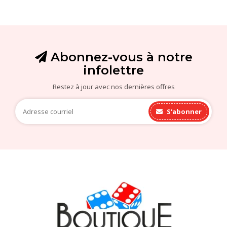
Abonnez-vous à notre
infolettre
Restez à jour avec nos dernières offres
S'abonner