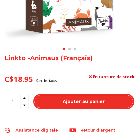
Linkto -Animaux (Français)
C$18.95
En rupture de stock
Sans les taxes
Ajouter au panier
Assistance digitale
Retour d'argent