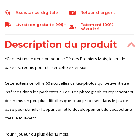
Assistance digitale
Retour d'argent
Livraison gratuite 99$+
Paiement 100%
sécurisé
Description du produit
*Ceci est une extension pour Le Dé des Premiers Mots, le jeu de
base est requis pour utiliser cette extension.
Cette extension offre 60 nouvelles cartes-photos qui peuvent être
insérées dans les pochettes du dé. Les photographies représentent
des noms un peu plus difficiles que ceux proposés dans le jeu de
base pour stimuler l'apparition et le développement du vocabulaire
chez le tout-petit.
Pour 1 joueur ou plus dès 12 mois.