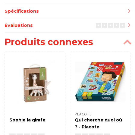
Spécifications
Évaluations
Produits connexes
PLACOTE
Sophie la girafe
Qui cherche quoi où
? - Placote