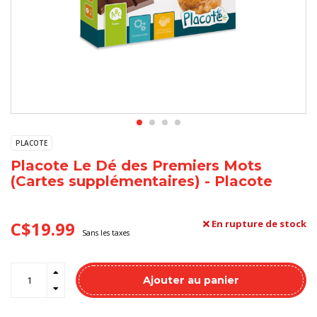
PLACOTE
Placote Le Dé des Premiers Mots
(Cartes supplémentaires) - Placote
C$19.99
En rupture de stock
Sans les taxes
Ajouter au panier