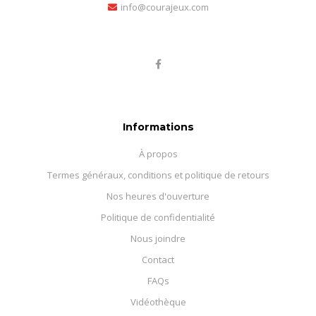
info@courajeux.com
Informations
À propos
Termes généraux, conditions et politique de retours
Nos heures d'ouverture
Politique de confidentialité
Nous joindre
Contact
FAQs
Vidéothèque