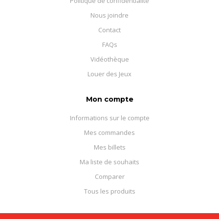
Politique de confidentialité
Nous joindre
Contact
FAQs
Vidéothèque
Louer des Jeux
Mon compte
Informations sur le compte
Mes commandes
Mes billets
Ma liste de souhaits
Comparer
Tous les produits