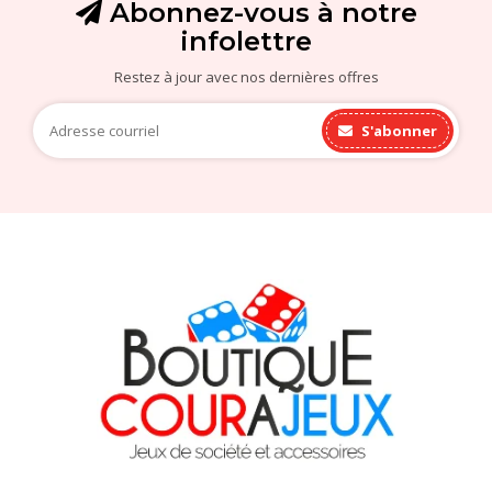
Abonnez-vous à notre
infolettre
Restez à jour avec nos dernières offres
S'abonner