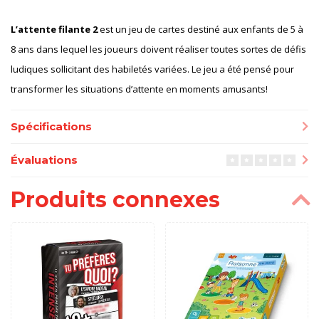
L’attente filante 2
est un jeu de cartes destiné aux enfants de 5 à
8 ans dans lequel les joueurs doivent réaliser toutes sortes de défis
ludiques sollicitant des habiletés variées. Le jeu a été pensé pour
transformer les situations d’attente en moments amusants!
Spécifications
Évaluations
Produits connexes