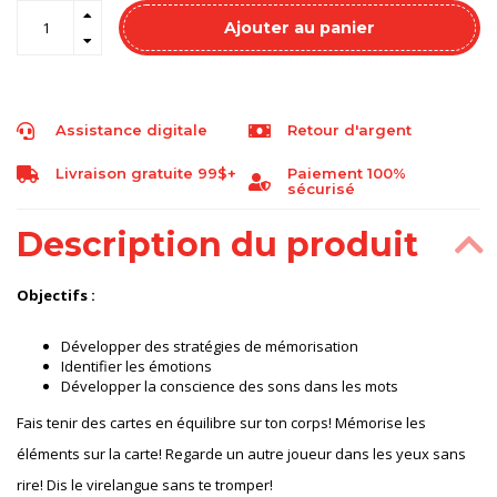
Ajouter au panier
Assistance digitale
Retour d'argent
Livraison gratuite 99$+
Paiement 100%
sécurisé
Description du produit
Objectifs :
Développer des stratégies de mémorisation
Identifier les émotions
Développer la conscience des sons dans les mots
Fais tenir des cartes en équilibre sur ton corps! Mémorise les
éléments sur la carte! Regarde un autre joueur dans les yeux sans
rire! Dis le virelangue sans te tromper!