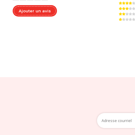
Ajouter un avis