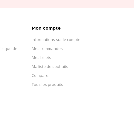
Mon compte
Informations sur le compte
litique de
Mes commandes
Mes billets
Ma liste de souhaits
Comparer
Tous les produits