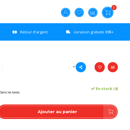
0
Retour d'argent
Livraison gratuite 99$+
En stock (4)
Sans les taxes
Ajouter au panier