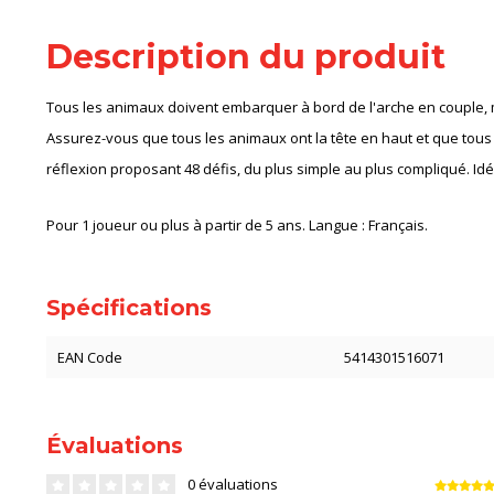
Description du produit
Tous les animaux doivent embarquer à bord de l'arche en couple, m
Assurez-vous que tous les animaux ont la tête en haut et que tous 
réflexion proposant 48 défis, du plus simple au plus compliqué. Idé
Pour 1 joueur ou plus à partir de 5 ans. Langue : Français.
Spécifications
EAN Code
5414301516071
Évaluations
0 évaluations