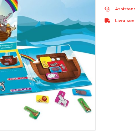
Assistanc
Livraison