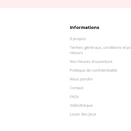
Informations
À propos
Termes généraux, conditions et po
retours
Nos heures d'ouverture
Politique de confidentialité
Nous joindre
Contact
FAQs
Vidéothèque
Louer des Jeux