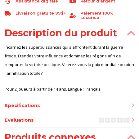
Assistance digitale
Retour d'argent
Livraison gratuite 99$+
Paiement 100%
sécurisé
Description du produit
Incarnez les superpuissances qui s'affrontent durant la guerre
froide. Étendez votre influence et dominez les régions afin de
remporter la victoire politique. Viserez-vous la paix mondiale ou bien
l'annihilation totale?
Pour 2 joueurs à partir de 14 ans. Langue : Français.
Spécifications
Évaluations
Produits connexes