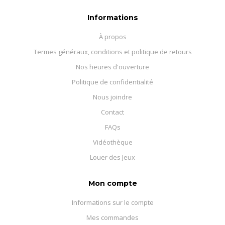
Informations
À propos
Termes généraux, conditions et politique de retours
Nos heures d'ouverture
Politique de confidentialité
Nous joindre
Contact
FAQs
Vidéothèque
Louer des Jeux
Mon compte
Informations sur le compte
Mes commandes