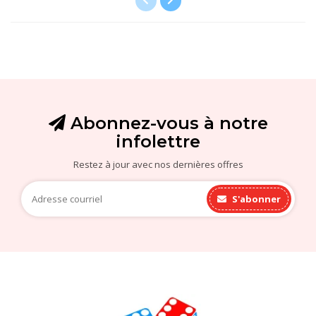
Abonnez-vous à notre
infolettre
Restez à jour avec nos dernières offres
S'abonner