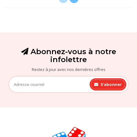
Abonnez-vous à notre
infolettre
Restez à jour avec nos dernières offres
S'abonner