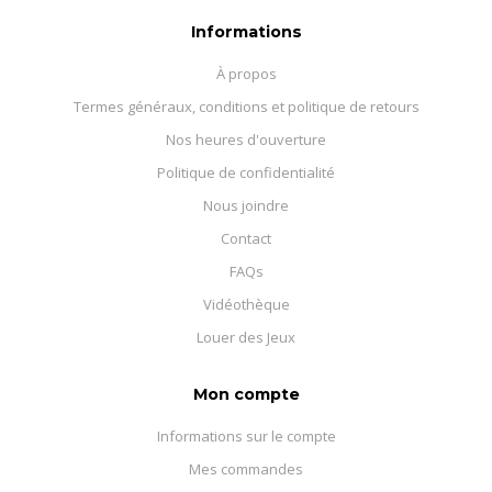
Informations
À propos
Termes généraux, conditions et politique de retours
Nos heures d'ouverture
Politique de confidentialité
Nous joindre
Contact
FAQs
Vidéothèque
Louer des Jeux
Mon compte
Informations sur le compte
Mes commandes