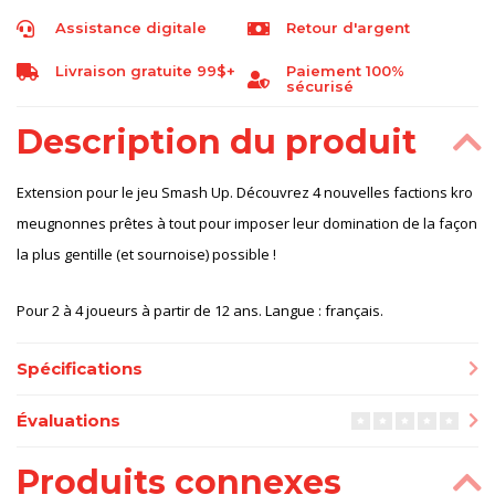
Assistance digitale
Retour d'argent
Livraison gratuite 99$+
Paiement 100%
sécurisé
Description du produit
Extension pour le jeu Smash Up. Découvrez 4 nouvelles factions kro
meugnonnes prêtes à tout pour imposer leur domination de la façon
la plus gentille (et sournoise) possible !
Pour 2 à 4 joueurs à partir de 12 ans. Langue : français.
Spécifications
Évaluations
Produits connexes