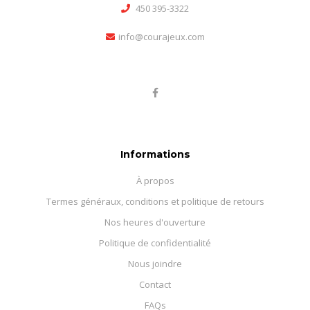
450 395-3322
info@courajeux.com
Informations
À propos
Termes généraux, conditions et politique de retours
Nos heures d'ouverture
Politique de confidentialité
Nous joindre
Contact
FAQs