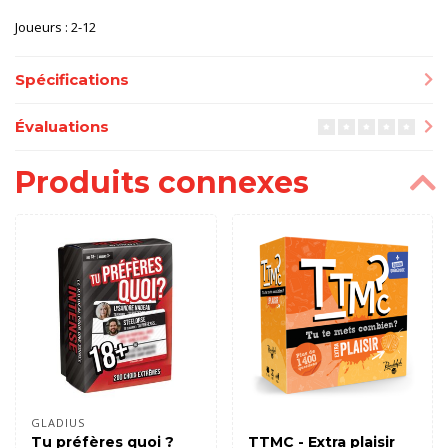
Joueurs : 2-12
Spécifications
Évaluations
Produits connexes
GLADIUS
Tu préfères quoi ?
TTMC - Extra plaisir