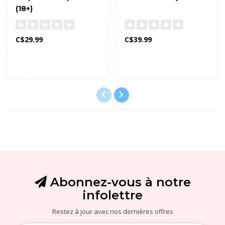
(18+)
C$29.99
C$39.99
Abonnez-vous à notre
infolettre
Restez à jour avec nos dernières offres