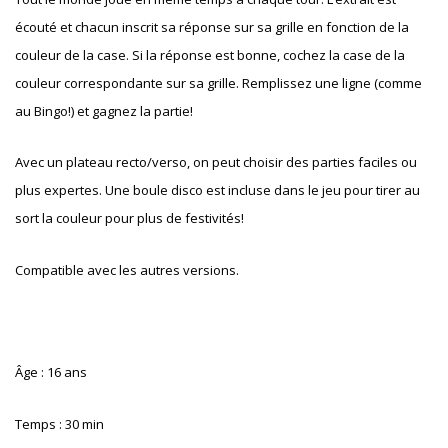
écouté et chacun inscrit sa réponse sur sa grille en fonction de la
couleur de la case. Si la réponse est bonne, cochez la case de la
couleur correspondante sur sa grille. Remplissez une ligne (comme
au Bingo!) et gagnez la partie!
Avec un plateau recto/verso, on peut choisir des parties faciles ou
plus expertes. Une boule disco est incluse dans le jeu pour tirer au
sort la couleur pour plus de festivités!
Compatible avec les autres versions.
Âge : 16 ans
Temps : 30 min