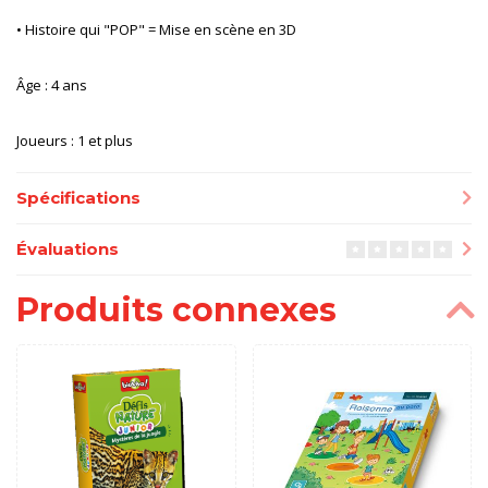
• Histoire qui "POP" = Mise en scène en 3D
Âge : 4 ans
Joueurs : 1 et plus
Spécifications
Évaluations
Produits connexes