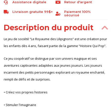
Assistance digitale
Retour d'argent
Livraison gratuite 99$+
Paiement 100%
sécurisé
Description du produit
Le jeu de société “Le Royaume des Lilipignons” est une création pour
les enfants dès 4 ans, faisant partie de la gamme “Histoire Qui Pop”.
Ce jeu coopératif se distingue par son univers magique et ses
aventures captivantes adaptées aux jeunes joueurs. Les joueurs
incarnent des petits personnages explorant un royaume enchanté,
rempli de défis et de surprises.
• Créez vos propres histoires
• Stimuler l'imaginaire