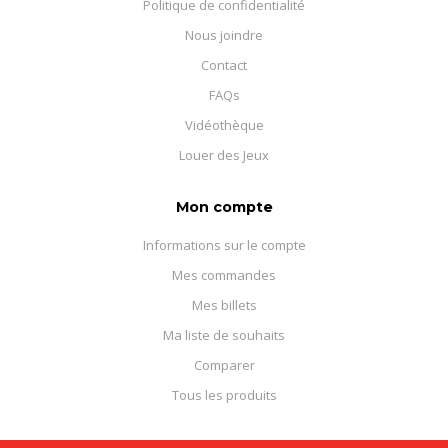
Politique de confidentialité
Nous joindre
Contact
FAQs
Vidéothèque
Louer des Jeux
Mon compte
Informations sur le compte
Mes commandes
Mes billets
Ma liste de souhaits
Comparer
Tous les produits