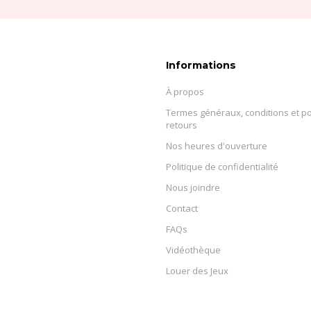
Informations
À propos
Termes généraux, conditions et po
retours
Nos heures d'ouverture
Politique de confidentialité
Nous joindre
Contact
FAQs
Vidéothèque
Louer des Jeux