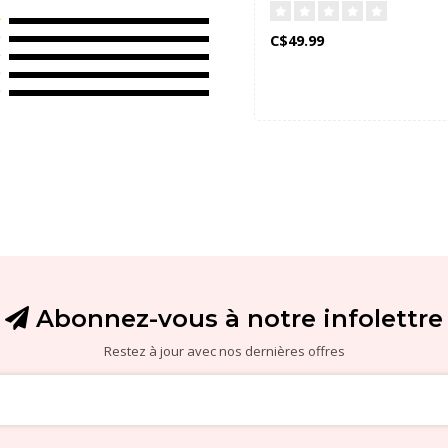
C$49.99
Abonnez-vous à notre infolettre
Restez à jour avec nos dernières offres