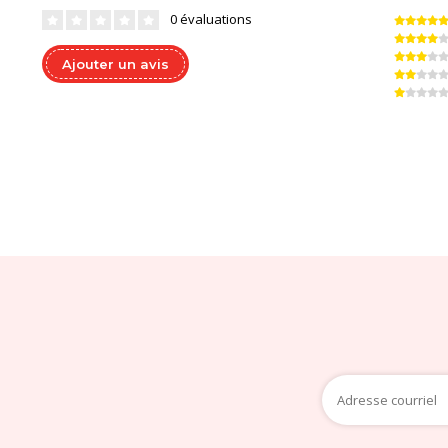
0 évaluations
Ajouter un avis