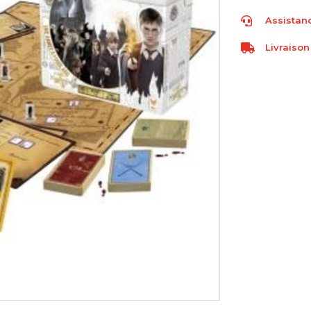
Assistanc
Livraison