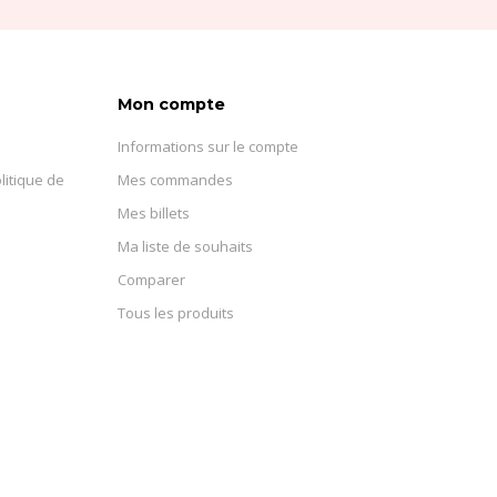
Mon compte
Informations sur le compte
litique de
Mes commandes
Mes billets
Ma liste de souhaits
Comparer
Tous les produits