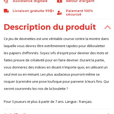
Assistance digitale
Retour d'argent
Livraison gratuite 99$+
Paiement 100%
sécurisé
Description du produit
Ce jeu de devinettes est une véritable course contre la montre dans
laquelle vous devrez être extrêmement rapides pour débouletter
les papiers chiffonnés. Soyez vifs d'esprit pour deviner des mots et
faites preuve de créativité pour en faire deviner. Durant la partie,
vous donnerez des indices en disant n'importe quoi, en utilisant un
seul mot ou en mimant. Les plus audacieux pourront même se
risquer à prendre une pose loufoque pour parvenir à leurs fins. Qui
seront couronnés les rois de la boulette ?
Pour 3 joueurs et plus à partir de 7 ans. Langue : français.