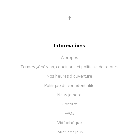
Informations
À propos
Termes généraux, conditions et politique de retours
Nos heures d'ouverture
Politique de confidentialité
Nous joindre
Contact
FAQs
Vidéothèque
Louer des Jeux