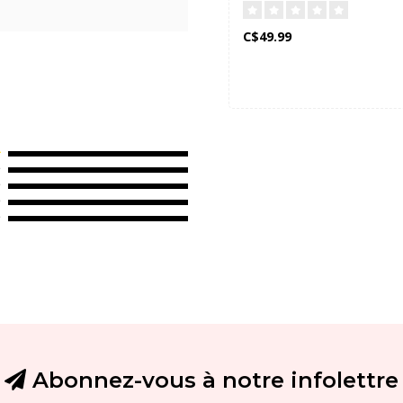
C$49.99
Abonnez-vous à notre infolettre