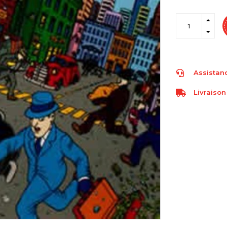
Assistanc
Livraison