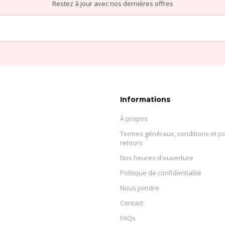
Restez à jour avec nos dernières offres
Informations
À propos
Termes généraux, conditions et po
retours
Nos heures d'ouverture
Politique de confidentialité
Nous joindre
Contact
FAQs