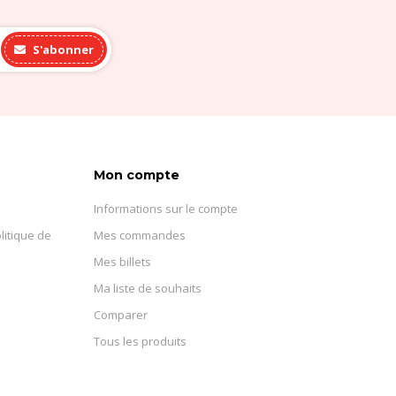
S'abonner
Mon compte
Informations sur le compte
litique de
Mes commandes
Mes billets
Ma liste de souhaits
Comparer
Tous les produits