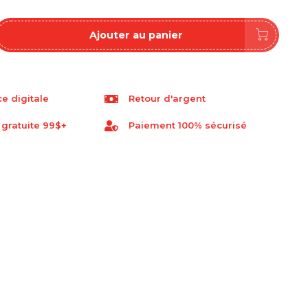
Ajouter au panier
e digitale
Retour d'argent
 gratuite 99$+
Paiement 100% sécurisé