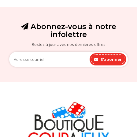
Abonnez-vous à notre
infolettre
Restez à jour avec nos dernières offres
S'abonner