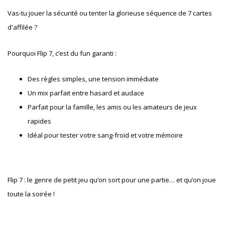
Vas-tu jouer la sécurité ou tenter la glorieuse séquence de 7 cartes
d'affilée ?
Pourquoi Flip 7, c’est du fun garanti :
Des règles simples, une tension immédiate
Un mix parfait entre hasard et audace
Parfait pour la famille, les amis ou les amateurs de jeux
rapides
Idéal pour tester votre sang-froid et votre mémoire
Flip 7 : le genre de petit jeu qu’on sort pour une partie… et qu’on joue
toute la soirée !