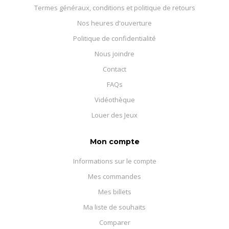
Termes généraux, conditions et politique de retours
Nos heures d'ouverture
Politique de confidentialité
Nous joindre
Contact
FAQs
Vidéothèque
Louer des Jeux
Mon compte
Informations sur le compte
Mes commandes
Mes billets
Ma liste de souhaits
Comparer