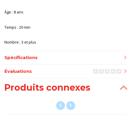
Âge : 8 ans
Temps : 20 min
Nombre : 3 et plus
Spécifications
Évaluations
Produits connexes