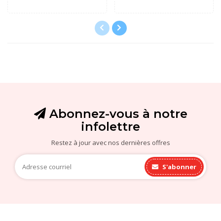
Abonnez-vous à notre
infolettre
Restez à jour avec nos dernières offres
S'abonner