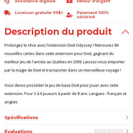
Assistance digitale
Retour d'argent
Livraison gratuite 99$+
Paiement 100%
sécurisé
Description du produit
Prolongez le rêve avec l'extension Dixit Odyssey ! Retrouvez 84
nouvelles cartes dans cette extension pour Dixit, gagnant du
meilleur jeu de l'année au Québec en 2009. Laissez-vous emporter
par la magie de Dixit et transporter dans un merveilleux voyage !
Vous devez posséder le jeu de base Dixit pour jouer avec cette
extension. Pour 3 à 6 joueurs à partir de 8 ans. Langues : français et
anglais.
Spécifications
Évaluations