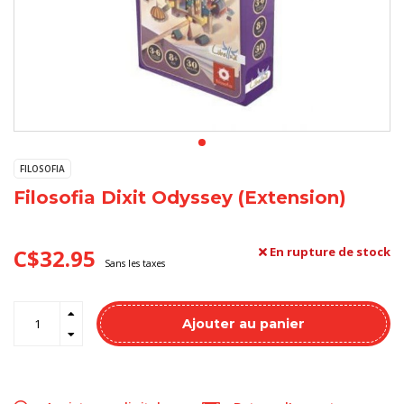
FILOSOFIA
Filosofia Dixit Odyssey (Extension)
C$32.95
En rupture de stock
Sans les taxes
Ajouter au panier