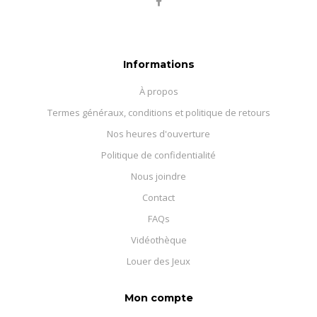
Informations
À propos
Termes généraux, conditions et politique de retours
Nos heures d'ouverture
Politique de confidentialité
Nous joindre
Contact
FAQs
Vidéothèque
Louer des Jeux
Mon compte