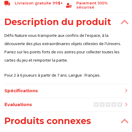
Livraison gratuite 99$+
Paiement 100%
sécurisé
Description du produit
Défis Nature vous transporte aux confins de l'espace, à la
découverte des plus extraordinaires objets célestes de l'Univers.
Pariez sur les points forts de vos astres pour collecter toutes les
cartes du jeu et remporter la partie.
Pour 2 à 6 joueurs à partir de 7 ans. Langue : Français.
Spécifications
Évaluations
Produits connexes