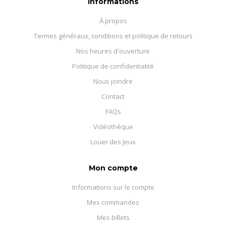
Informations
À propos
Termes généraux, conditions et politique de retours
Nos heures d'ouverture
Politique de confidentialité
Nous joindre
Contact
FAQs
Vidéothèque
Louer des Jeux
Mon compte
Informations sur le compte
Mes commandes
Mes billets