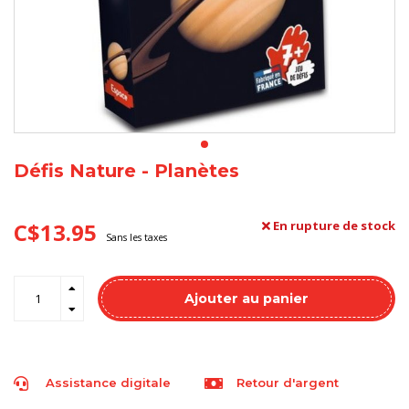
Défis Nature - Planètes
C$13.95
En rupture de stock
Sans les taxes
Ajouter au panier
Assistance digitale
Retour d'argent