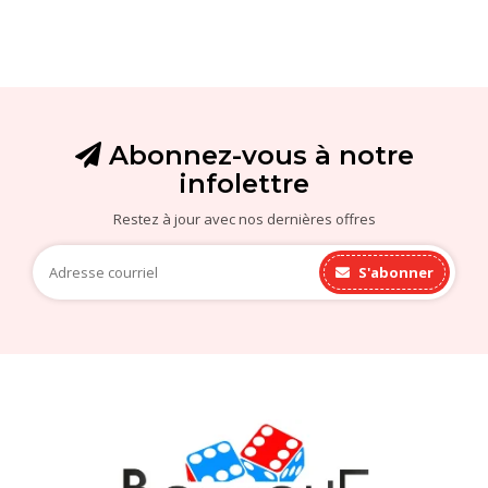
Abonnez-vous à notre
infolettre
Restez à jour avec nos dernières offres
S'abonner