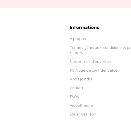
Informations
À propos
Termes généraux, conditions et po
retours
Nos heures d'ouverture
Politique de confidentialité
Nous joindre
Contact
FAQs
Vidéothèque
Louer des Jeux