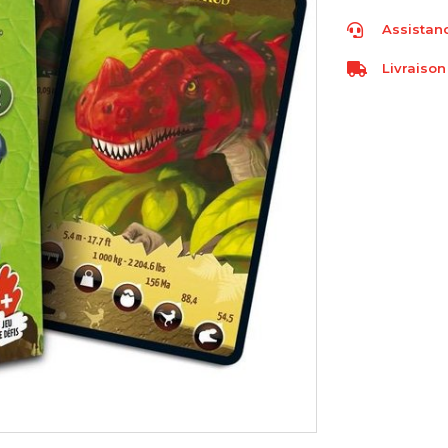
Assistanc
Livraison