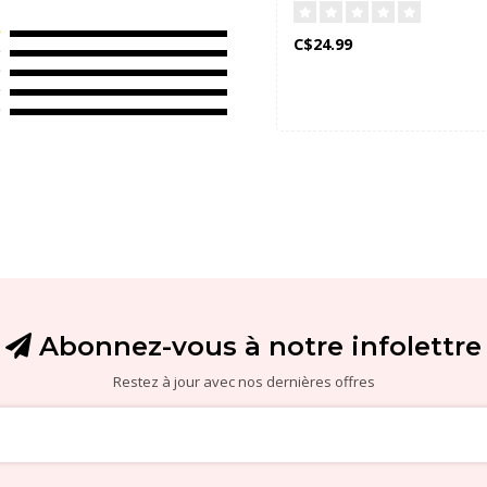
C$24.99
Abonnez-vous à notre infolettre
Restez à jour avec nos dernières offres