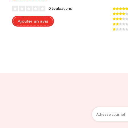
0 évaluations
Ajouter un avis