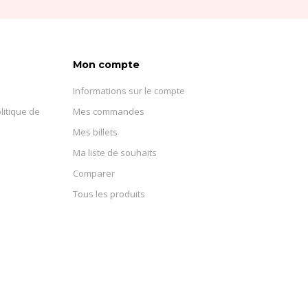
Mon compte
Informations sur le compte
litique de
Mes commandes
Mes billets
Ma liste de souhaits
Comparer
Tous les produits