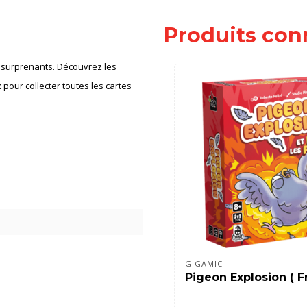
Produits con
 surprenants. Découvrez les
pour collecter toutes les cartes
GIGAMIC
Pigeon Explosion ( F