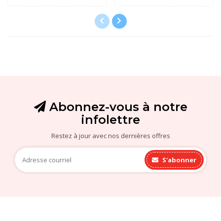
Abonnez-vous à notre
infolettre
Restez à jour avec nos dernières offres
S'abonner