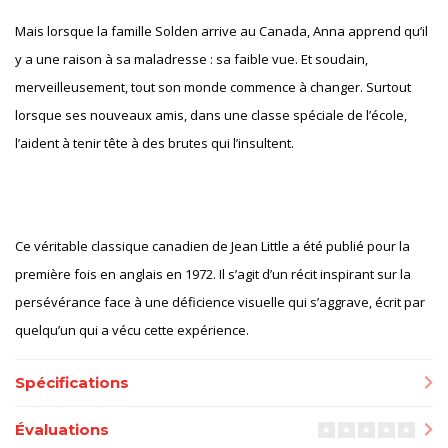
Mais lorsque la famille Solden arrive au Canada, Anna apprend qu’il
y a une raison à sa maladresse : sa faible vue. Et soudain,
merveilleusement, tout son monde commence à changer. Surtout
lorsque ses nouveaux amis, dans une classe spéciale de l’école,
l’aident à tenir tête à des brutes qui l’insultent.
Ce véritable classique canadien de Jean Little a été publié pour la
première fois en anglais en 1972. Il s’agit d’un récit inspirant sur la
persévérance face à une déficience visuelle qui s’aggrave, écrit par
quelqu’un qui a vécu cette expérience.
Spécifications
Évaluations