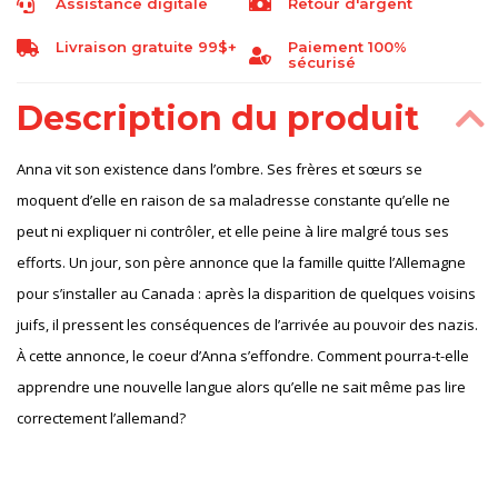
Assistance digitale
Retour d'argent
Livraison gratuite 99$+
Paiement 100%
sécurisé
Description du produit
Anna vit son existence dans l’ombre. Ses frères et sœurs se
moquent d’elle en raison de sa maladresse constante qu’elle ne
peut ni expliquer ni contrôler, et elle peine à lire malgré tous ses
efforts. Un jour, son père annonce que la famille quitte l’Allemagne
pour s’installer au Canada : après la disparition de quelques voisins
juifs, il pressent les conséquences de l’arrivée au pouvoir des nazis.
À cette annonce, le coeur d’Anna s’effondre. Comment pourra-t-elle
apprendre une nouvelle langue alors qu’elle ne sait même pas lire
correctement l’allemand?