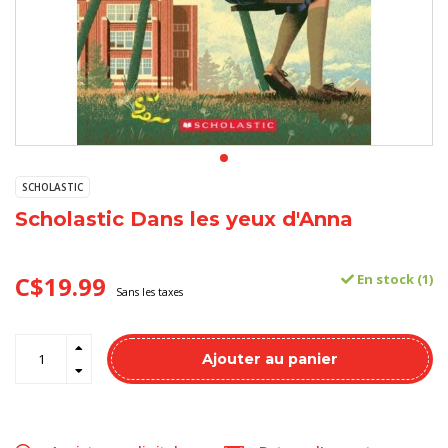
SCHOLASTIC
Scholastic Dans les yeux d'Anna
C$19.99
En stock (1)
Sans les taxes
Ajouter au panier