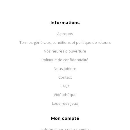
Informations
À propos
Termes généraux, conditions et politique de retours
Nos heures d'ouverture
Politique de confidentialité
Nous joindre
Contact
FAQs
Vidéothèque
Louer des Jeux
Mon compte
Informations sur le compte