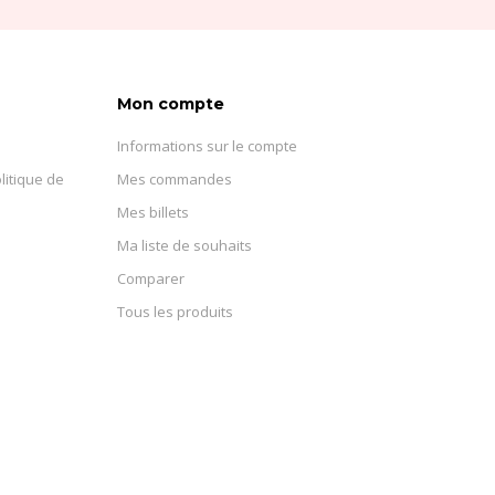
Mon compte
Informations sur le compte
litique de
Mes commandes
Mes billets
Ma liste de souhaits
Comparer
Tous les produits