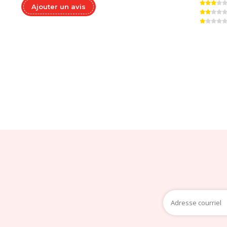
Ajouter un avis