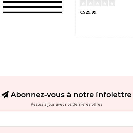
C$29.99
Abonnez-vous à notre infolettre
Restez à jour avec nos dernières offres