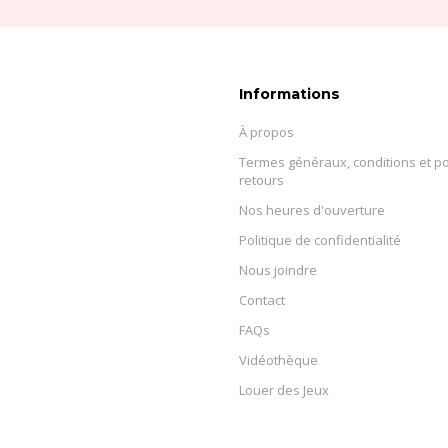
Informations
À propos
Termes généraux, conditions et po
retours
Nos heures d'ouverture
Politique de confidentialité
Nous joindre
Contact
FAQs
Vidéothèque
Louer des Jeux