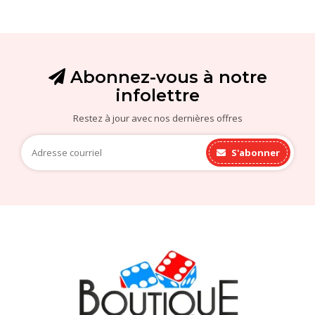
Abonnez-vous à notre
infolettre
Restez à jour avec nos dernières offres
S'abonner