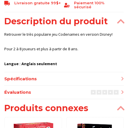
Livraison gratuite 99$+
Paiement 100%
sécurisé
Description du produit
Retrouver le très populaire jeu Codenames en version Disney!
Pour 2 à 8 joueurs et plus à partir de 8 ans.
Langue : Anglais seulement
Spécifications
Évaluations
Produits connexes