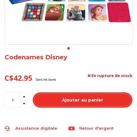
Codenames Disney
C$42.95
En rupture de stock
Sans les taxes
Ajouter au panier
Assistance digitale
Retour d'argent