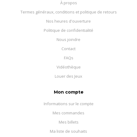
À propos
Termes généraux, conditions et politique de retours
Nos heures d'ouverture
Politique de confidentialité
Nous joindre
Contact
FAQs
Vidéothèque
Louer des Jeux
Mon compte
Informations sur le compte
Mes commandes
Mes billets
Ma liste de souhaits