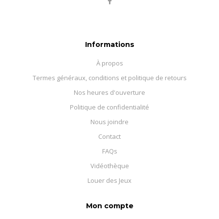
Informations
À propos
Termes généraux, conditions et politique de retours
Nos heures d'ouverture
Politique de confidentialité
Nous joindre
Contact
FAQs
Vidéothèque
Louer des Jeux
Mon compte