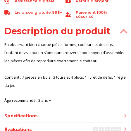
Assistance digitale
Retour d'argent
Livraison gratuite 99$+
Paiement 100%
sécurisé
Description du produit
En observant bien chaque pièce, formes, couleurs et dessins,
l'enfant devra tout en s'amusant trouver le bon moyen d'assembler
les pièces afin de reproduire exactement le château.
Contient : 7 pièces en bois : 3 tours et 4 blocs. 1 livret de défis, 1 règle
du jeu
Âge recommandé : 3 ans +
Spécifications
Évaluations