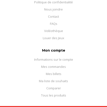
Politique de confidentialité
Nous joindre
Contact
FAQs
Vidéothèque
Louer des Jeux
Mon compte
Informations sur le compte
Mes commandes
Mes billets
Ma liste de souhaits
Comparer
Tous les produits