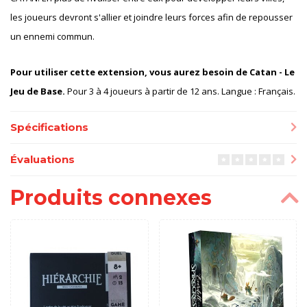
les joueurs devront s'allier et joindre leurs forces afin de repousser
un ennemi commun.
Pour utiliser cette extension, vous aurez besoin de Catan - Le
Jeu de Base.
Pour 3 à 4 joueurs à partir de 12 ans. Langue : Français.
Spécifications
Évaluations
Produits connexes