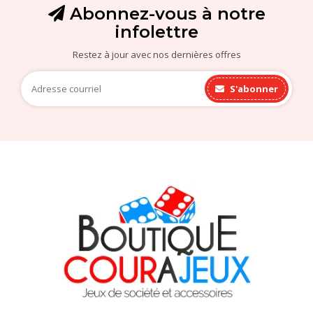
Abonnez-vous à notre
infolettre
Restez à jour avec nos dernières offres
S'abonner