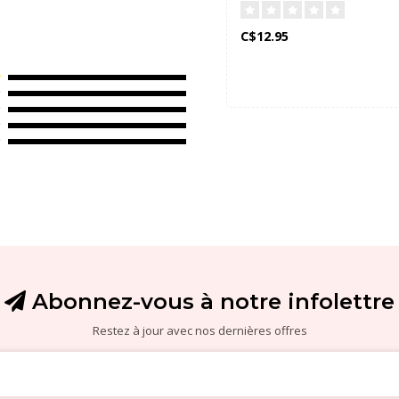
C$12.95
Abonnez-vous à notre infolettre
Restez à jour avec nos dernières offres