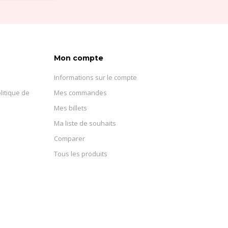
Mon compte
Informations sur le compte
litique de
Mes commandes
Mes billets
Ma liste de souhaits
Comparer
Tous les produits