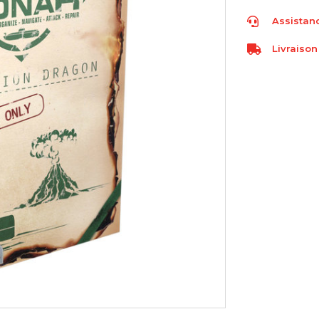
Assistanc
Livraison