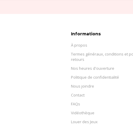
Informations
À propos
Termes généraux, conditions et po
retours
Nos heures d'ouverture
Politique de confidentialité
Nous joindre
Contact
FAQs
Vidéothèque
Louer des Jeux