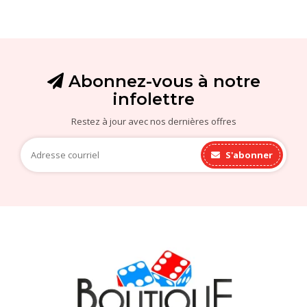
Abonnez-vous à notre
infolettre
Restez à jour avec nos dernières offres
S'abonner