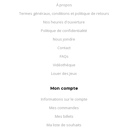
À propos
Termes généraux, conditions et politique de retours
Nos heures d'ouverture
Politique de confidentialité
Nous joindre
Contact
FAQs
Vidéothèque
Louer des Jeux
Mon compte
Informations sur le compte
Mes commandes
Mes billets
Ma liste de souhaits