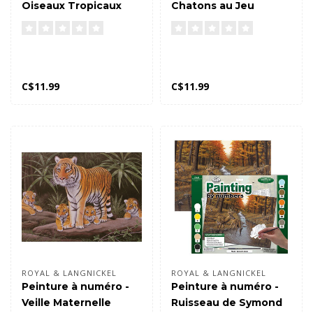
Oiseaux Tropicaux
Chatons au Jeu
C$11.99
C$11.99
ROYAL & LANGNICKEL
ROYAL & LANGNICKEL
Peinture à numéro -
Peinture à numéro -
Veille Maternelle
Ruisseau de Symond