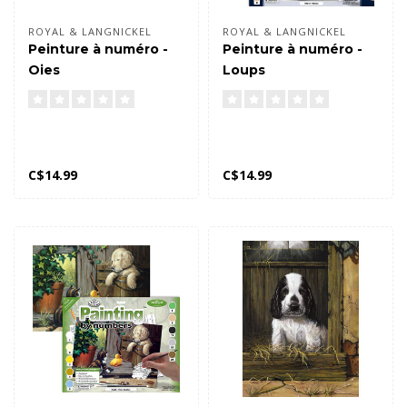
ROYAL & LANGNICKEL
ROYAL & LANGNICKEL
Peinture à numéro -
Peinture à numéro -
Oies
Loups
C$14.99
C$14.99