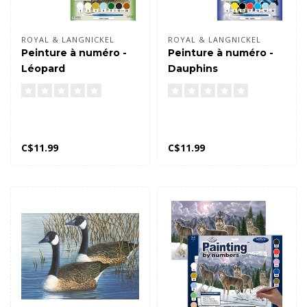
ROYAL & LANGNICKEL
ROYAL & LANGNICKEL
Peinture à numéro -
Peinture à numéro -
Léopard
Dauphins
C$11.99
C$11.99