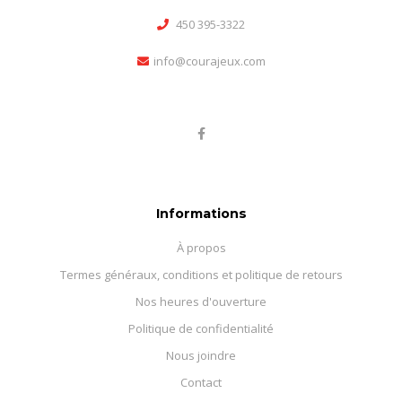
450 395-3322
info@courajeux.com
Informations
À propos
Termes généraux, conditions et politique de retours
Nos heures d'ouverture
Politique de confidentialité
Nous joindre
Contact