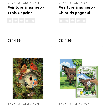
ROYAL & LANGNICKEL
ROYAL & LANGNICKEL
Peinture à numéro -
Peinture à numéro -
Trois Copains
Chiot d'Épagneul
C$14.99
C$11.99
ROYAL & LANGNICKEL
ROYAL & LANGNICKEL