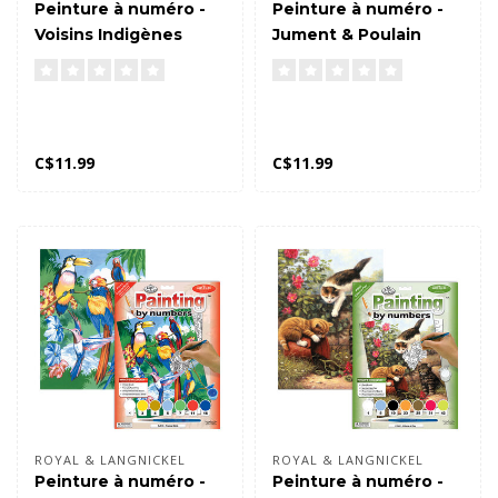
Peinture à numéro -
Peinture à numéro -
Voisins Indigènes
Jument & Poulain
C$11.99
C$11.99
ROYAL & LANGNICKEL
ROYAL & LANGNICKEL
Peinture à numéro -
Peinture à numéro -