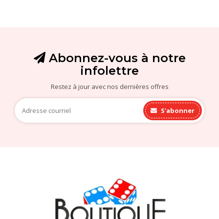
Abonnez-vous à notre
infolettre
Restez à jour avec nos dernières offres
S'abonner