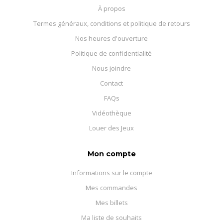
À propos
Termes généraux, conditions et politique de retours
Nos heures d'ouverture
Politique de confidentialité
Nous joindre
Contact
FAQs
Vidéothèque
Louer des Jeux
Mon compte
Informations sur le compte
Mes commandes
Mes billets
Ma liste de souhaits