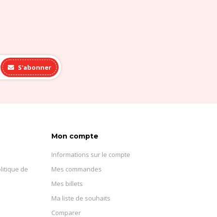
S'abonner
Mon compte
Informations sur le compte
litique de
Mes commandes
Mes billets
Ma liste de souhaits
Comparer