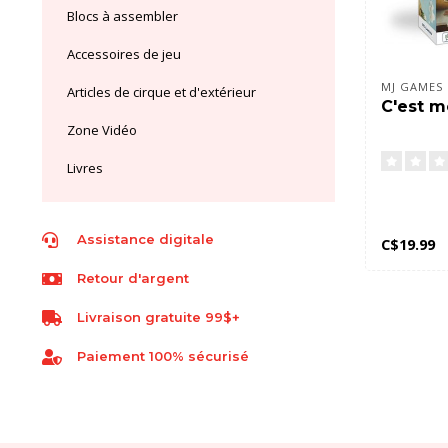
Blocs à assembler
Accessoires de jeu
MJ GAMES
Articles de cirque et d'extérieur
C'est mo
Zone Vidéo
Livres
Assistance digitale
C$19.99
Retour d'argent
Livraison gratuite 99$+
Paiement 100% sécurisé