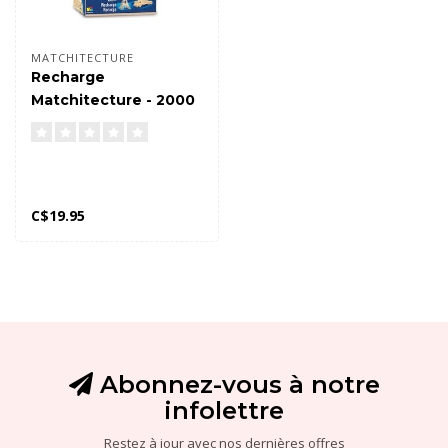
MATCHITECTURE
Recharge
Matchitecture - 2000
micromadriers
C$19.95
Abonnez-vous à notre
infolettre
Restez à jour avec nos dernières offres