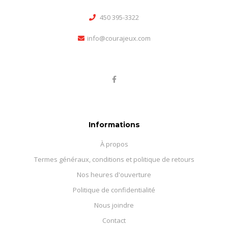
450 395-3322
info@courajeux.com
Informations
À propos
Termes généraux, conditions et politique de retours
Nos heures d'ouverture
Politique de confidentialité
Nous joindre
Contact