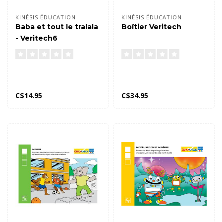
KINÉSIS ÉDUCATION
KINÉSIS ÉDUCATION
Baba et tout le tralala
Boîtier Veritech
- Veritech6
C$14.95
C$34.95