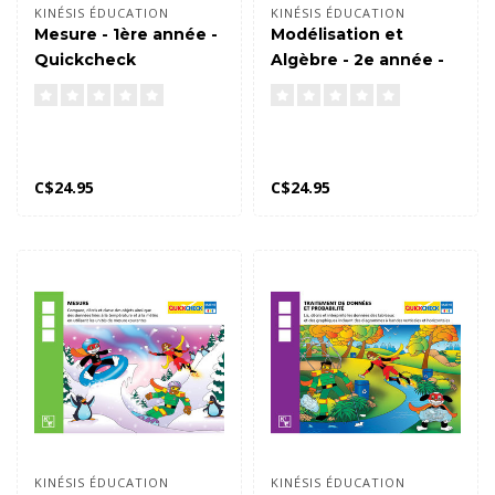
KINÉSIS ÉDUCATION
KINÉSIS ÉDUCATION
Mesure - 1ère année -
Modélisation et
Quickcheck
Algèbre - 2e année -
Quickcheck
C$24.95
C$24.95
KINÉSIS ÉDUCATION
KINÉSIS ÉDUCATION