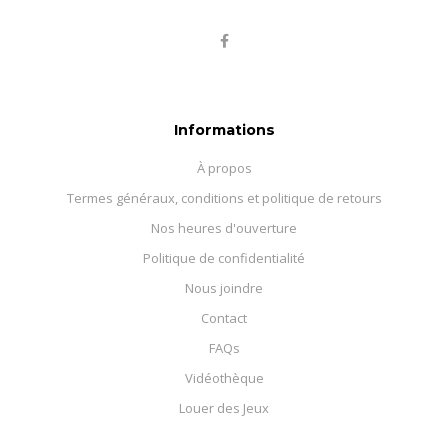
Informations
À propos
Termes généraux, conditions et politique de retours
Nos heures d'ouverture
Politique de confidentialité
Nous joindre
Contact
FAQs
Vidéothèque
Louer des Jeux