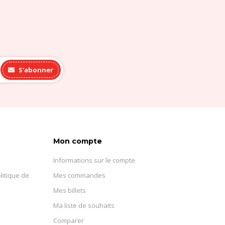
S'abonner
Mon compte
Informations sur le compte
litique de
Mes commandes
Mes billets
Ma liste de souhaits
Comparer