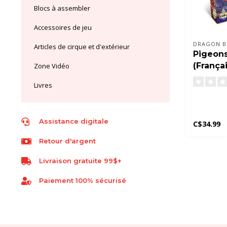
Blocs à assembler
Accessoires de jeu
DRAGON B
Articles de cirque et d'extérieur
Pigeons
(Françai
Zone Vidéo
Livres
Assistance digitale
C$34.99
Retour d'argent
Livraison gratuite 99$+
Paiement 100% sécurisé