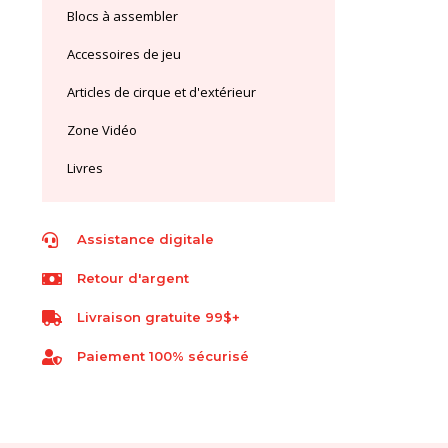
Blocs à assembler
Accessoires de jeu
Articles de cirque et d'extérieur
Zone Vidéo
Livres
Assistance digitale
Retour d'argent
Livraison gratuite 99$+
Paiement 100% sécurisé