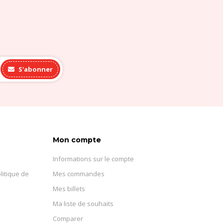
S'abonner
Mon compte
Informations sur le compte
litique de
Mes commandes
Mes billets
Ma liste de souhaits
Comparer