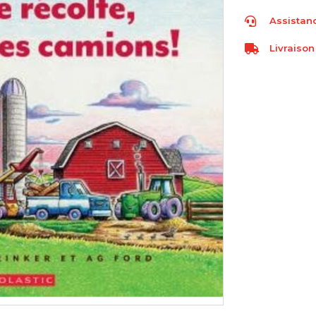
Assistanc
Livraison