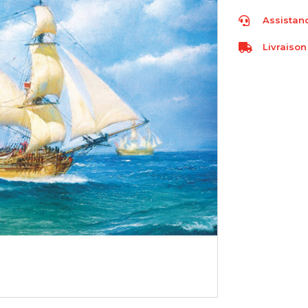
Assistanc
Livraison