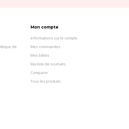
Mon compte
Informations sur le compte
litique de
Mes commandes
Mes billets
Ma liste de souhaits
Comparer
Tous les produits