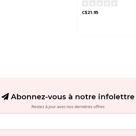
C$21.95
Abonnez-vous à notre infolettre
Restez à jour avec nos dernières offres