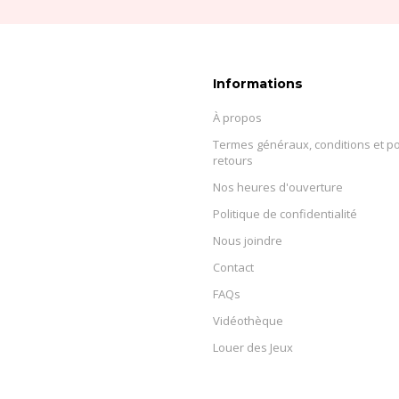
Informations
À propos
Termes généraux, conditions et po
retours
Nos heures d'ouverture
Politique de confidentialité
Nous joindre
Contact
FAQs
Vidéothèque
Louer des Jeux