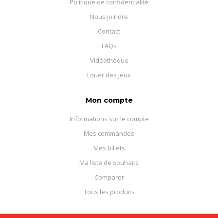
Politique de confidentialité
Nous joindre
Contact
FAQs
Vidéothèque
Louer des Jeux
Mon compte
Informations sur le compte
Mes commandes
Mes billets
Ma liste de souhaits
Comparer
Tous les produits