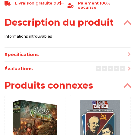
Livraison gratuite 99$+
Paiement 100%
sécurisé
Description du produit
Informations introuvables
Spécifications
Évaluations
Produits connexes