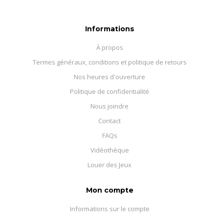
Informations
À propos
Termes généraux, conditions et politique de retours
Nos heures d'ouverture
Politique de confidentialité
Nous joindre
Contact
FAQs
Vidéothèque
Louer des Jeux
Mon compte
Informations sur le compte