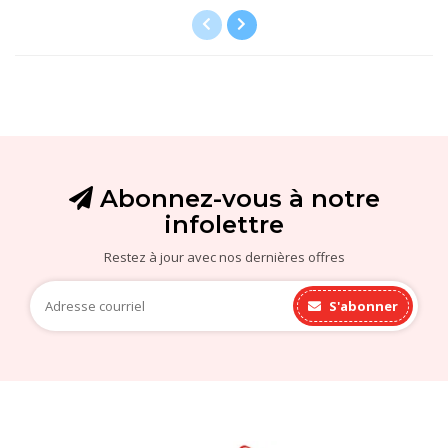
Abonnez-vous à notre
infolettre
Restez à jour avec nos dernières offres
S'abonner