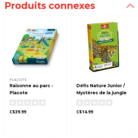
Produits connexes
PLACOTE
Raisonne au parc -
Défis Nature Junior /
Placote
Mystères de la jungle
C$39.99
C$14.99