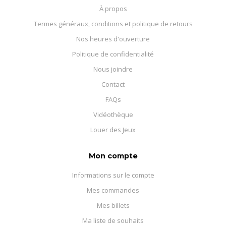
À propos
Termes généraux, conditions et politique de retours
Nos heures d'ouverture
Politique de confidentialité
Nous joindre
Contact
FAQs
Vidéothèque
Louer des Jeux
Mon compte
Informations sur le compte
Mes commandes
Mes billets
Ma liste de souhaits