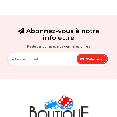
Abonnez-vous à notre
infolettre
Restez à jour avec nos dernières offres
S'abonner