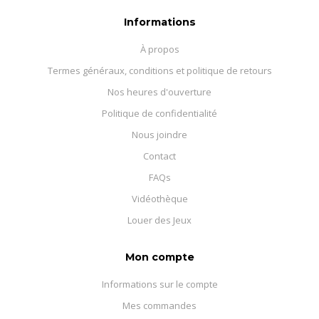
Informations
À propos
Termes généraux, conditions et politique de retours
Nos heures d'ouverture
Politique de confidentialité
Nous joindre
Contact
FAQs
Vidéothèque
Louer des Jeux
Mon compte
Informations sur le compte
Mes commandes