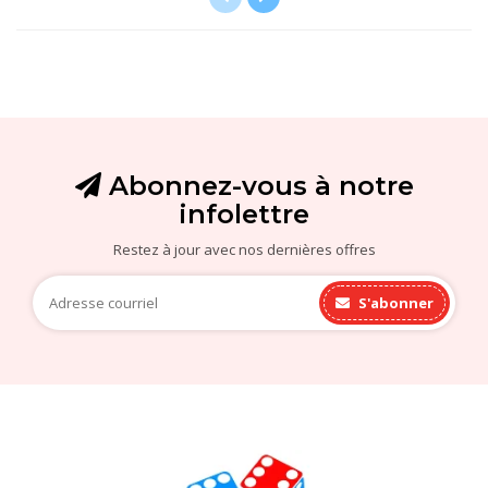
Abonnez-vous à notre
infolettre
Restez à jour avec nos dernières offres
S'abonner