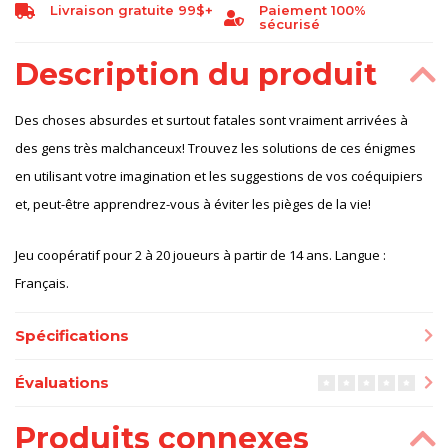
Livraison gratuite 99$+
Paiement 100%
sécurisé
Description du produit
Des choses absurdes et surtout fatales sont vraiment arrivées à
des gens très malchanceux! Trouvez les solutions de ces énigmes
en utilisant votre imagination et les suggestions de vos coéquipiers
et, peut-être apprendrez-vous à éviter les pièges de la vie!
Jeu coopératif pour 2 à 20 joueurs à partir de 14 ans. Langue :
Français.
Spécifications
Évaluations
Produits connexes