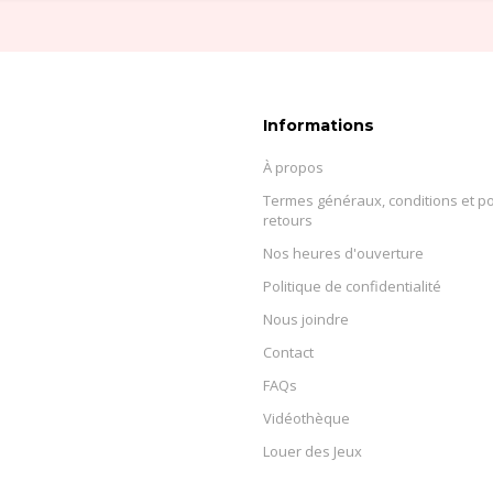
Informations
À propos
Termes généraux, conditions et po
retours
Nos heures d'ouverture
Politique de confidentialité
Nous joindre
Contact
FAQs
Vidéothèque
Louer des Jeux