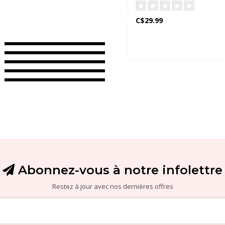
C$29.99
Abonnez-vous à notre infolettre
Restez à jour avec nos dernières offres