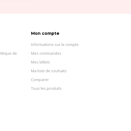
Mon compte
Informations sur le compte
litique de
Mes commandes
Mes billets
Ma liste de souhaits
Comparer
Tous les produits